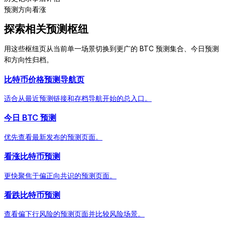
预测方向
看涨
探索相关预测枢纽
用这些枢纽页从当前单一场景切换到更广的 BTC 预测集合、今日预测
和方向性归档。
比特币价格预测导航页
适合从最近预测链接和存档导航开始的总入口。
今日 BTC 预测
优先查看最新发布的预测页面。
看涨比特币预测
更快聚焦于偏正向共识的预测页面。
看跌比特币预测
查看偏下行风险的预测页面并比较风险场景。