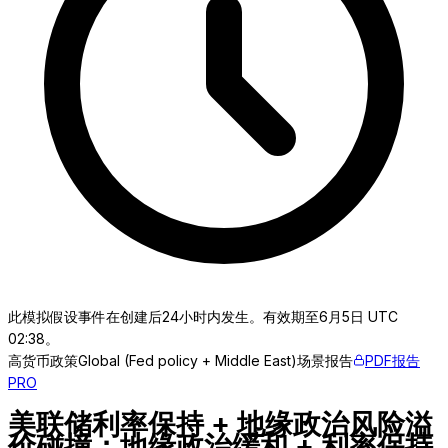
此模拟假设事件在创建后24小时内发生。有效期至6月5日 UTC
02:38。
高
货币政策
Global (Fed policy + Middle East)
场景报告
PDF报告
PRO
美联储利率保持 + 地缘政治风险溢
价碰撞：地缘政治缓和 + 利率保持