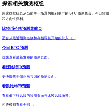
探索相关预测枢纽
用这些枢纽页从当前单一场景切换到更广的 BTC 预测集合、今日预测
和方向性归档。
比特币价格预测导航页
适合从最近预测链接和存档导航开始的总入口。
今日 BTC 预测
优先查看最新发布的预测页面。
看涨比特币预测
更快聚焦于偏正向共识的预测页面。
看跌比特币预测
查看偏下行风险的预测页面并比较风险场景。
相关模拟
查看全部 →