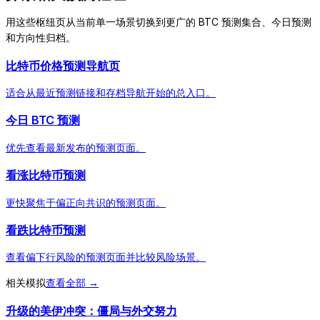
用这些枢纽页从当前单一场景切换到更广的 BTC 预测集合、今日预测
和方向性归档。
比特币价格预测导航页
适合从最近预测链接和存档导航开始的总入口。
今日 BTC 预测
优先查看最新发布的预测页面。
看涨比特币预测
更快聚焦于偏正向共识的预测页面。
看跌比特币预测
查看偏下行风险的预测页面并比较风险场景。
相关模拟
查看全部 →
升级的美伊冲突：僵局与外交努力