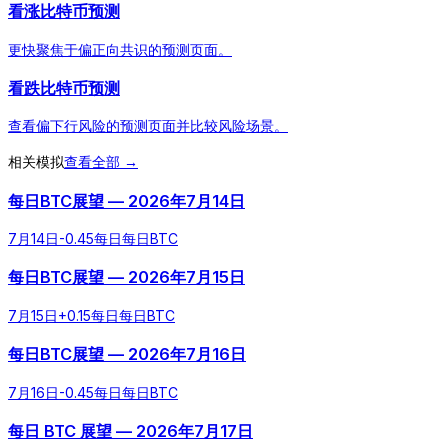
看涨比特币预测
更快聚焦于偏正向共识的预测页面。
看跌比特币预测
查看偏下行风险的预测页面并比较风险场景。
相关模拟
查看全部 →
每日BTC展望 — 2026年7月14日
7月14日
-0.45
每日
每日BTC
每日BTC展望 — 2026年7月15日
7月15日
+
0.15
每日
每日BTC
每日BTC展望 — 2026年7月16日
7月16日
-0.45
每日
每日BTC
每日 BTC 展望 — 2026年7月17日