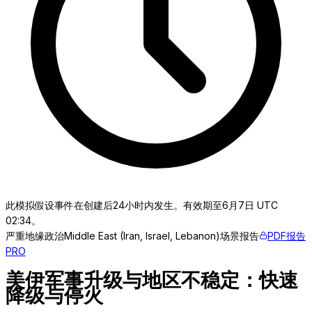
此模拟假设事件在创建后24小时内发生。有效期至6月7日 UTC
02:34。
严重
地缘政治
Middle East (Iran, Israel, Lebanon)
场景报告
PDF报告
PRO
美伊军事升级与地区不稳定：快速
降级与停火