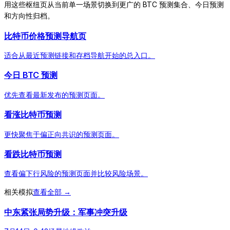
用这些枢纽页从当前单一场景切换到更广的 BTC 预测集合、今日预测
和方向性归档。
比特币价格预测导航页
适合从最近预测链接和存档导航开始的总入口。
今日 BTC 预测
优先查看最新发布的预测页面。
看涨比特币预测
更快聚焦于偏正向共识的预测页面。
看跌比特币预测
查看偏下行风险的预测页面并比较风险场景。
相关模拟
查看全部 →
中东紧张局势升级：军事冲突升级